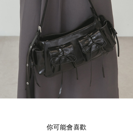
你可能會喜歡