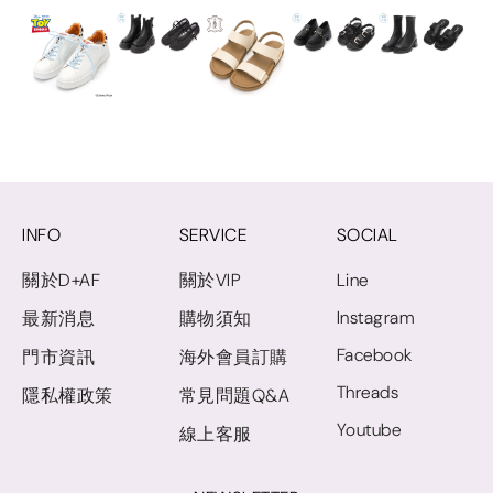
INFO
SERVICE
SOCIAL
關於D+AF
關於VIP
Line
Instagram
最新消息
購物須知
Facebook
門市資訊
海外會員訂購
Threads
隱私權政策
常見問題Q&A
Youtube
線上客服