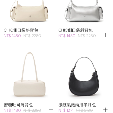
CHIC側口袋斜背包
CHIC側口袋斜背包
NT$ 1480
NT$ 2280
NT$ 1480
NT$ 2280
蜜糖吐司肩背包
微醺氣泡兩用半月包
NT$ 1480
NT$ 2280
NT$ 1214
NT$ 2180