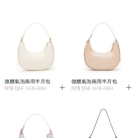
微醺氣泡兩用半月包
微醺氣泡兩用半月包
NT$ 1214
NT$ 2180
NT$ 1214
NT$ 2180