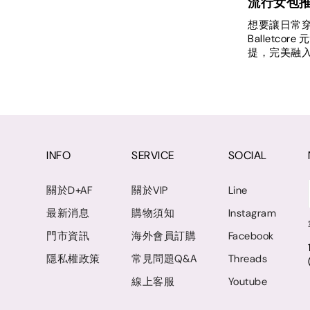
流行女包
想要讓日常穿
Ballet
提，完美融
INFO
SERVICE
SOCIAL
關於D+AF
關於VIP
Line
最新消息
購物須知
Instagram
門市資訊
海外會員訂購
Facebook
隱私權政策
常見問題Q&A
Threads
線上客服
Youtube