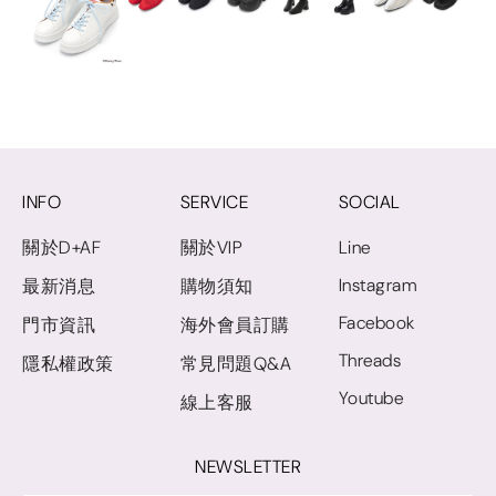
INFO
SERVICE
SOCIAL
關於D+AF
關於VIP
Line
Instagram
最新消息
購物須知
Facebook
門市資訊
海外會員訂購
Threads
隱私權政策
常見問題Q&A
Youtube
線上客服
NEWSLETTER