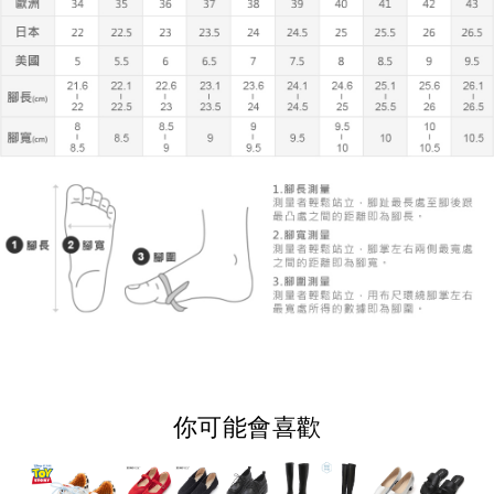
你可能會喜歡