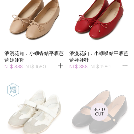
浪漫花釦．小蝴蝶結平底芭
浪漫花釦．小蝴蝶結平底芭
蕾娃娃鞋
蕾娃娃鞋
NT$ 888
NT$ 1580
NT$ 888
NT$ 1580
SOLD
OUT