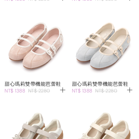
甜心瑪莉雙帶機能芭蕾鞋
甜心瑪莉雙帶機能芭蕾鞋
NT$ 1388
NT$ 2280
NT$ 1388
NT$ 2280