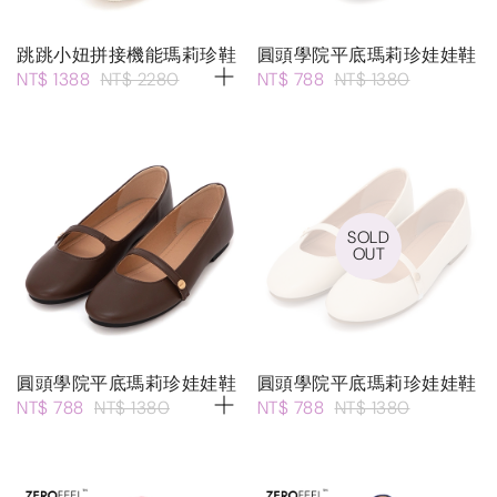
跳跳小妞拼接機能瑪莉珍鞋
圓頭學院平底瑪莉珍娃娃鞋
NT$ 1388
NT$ 2280
NT$ 788
NT$ 1380
SOLD
OUT
圓頭學院平底瑪莉珍娃娃鞋
圓頭學院平底瑪莉珍娃娃鞋
NT$ 788
NT$ 1380
NT$ 788
NT$ 1380