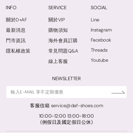
INFO
SERVICE
SOCIAL
關於D+AF
關於VIP
Line
Instagram
最新消息
購物須知
Facebook
門市資訊
海外會員訂購
Threads
隱私權政策
常見問題Q&A
Youtube
線上客服
NEWSLETTER
客服信箱
service@daf-shoes.com
10:00-12:00 13:00-18:00
(例假日及國定假日公休)