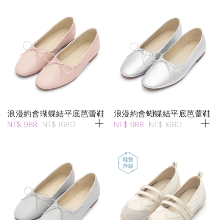
浪漫約會蝴蝶結平底芭蕾鞋
浪漫約會蝴蝶結平底芭蕾鞋
NT$ 988
NT$ 1680
NT$ 988
NT$ 1680