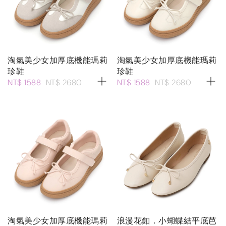
淘氣美少女加厚底機能瑪莉
淘氣美少女加厚底機能瑪莉
珍鞋
珍鞋
NT$ 1588
NT$ 2680
NT$ 1588
NT$ 2680
淘氣美少女加厚底機能瑪莉
浪漫花釦．小蝴蝶結平底芭