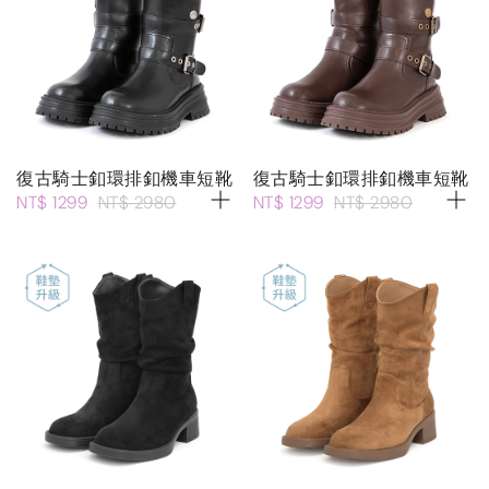
復古騎士釦環排釦機車短靴
復古騎士釦環排釦機車短靴
NT$ 1299
NT$ 2980
NT$ 1299
NT$ 2980