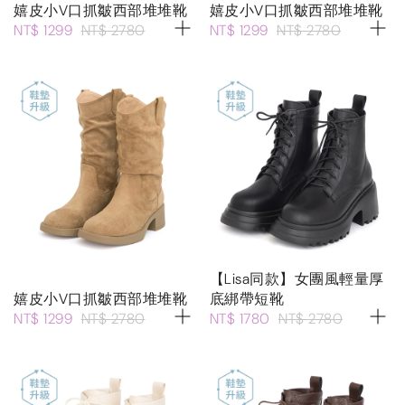
嬉皮小V口抓皺西部堆堆靴
嬉皮小V口抓皺西部堆堆靴
NT$ 1299
NT$ 2780
NT$ 1299
NT$ 2780
【Lisa同款】女團風輕量厚
嬉皮小V口抓皺西部堆堆靴
底綁帶短靴
NT$ 1299
NT$ 2780
NT$ 1780
NT$ 2780