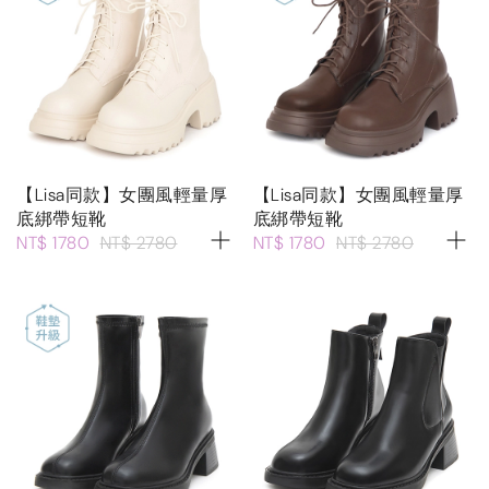
【Lisa同款】女團風輕量厚
【Lisa同款】女團風輕量厚
底綁帶短靴
底綁帶短靴
NT$ 1780
NT$ 2780
NT$ 1780
NT$ 2780