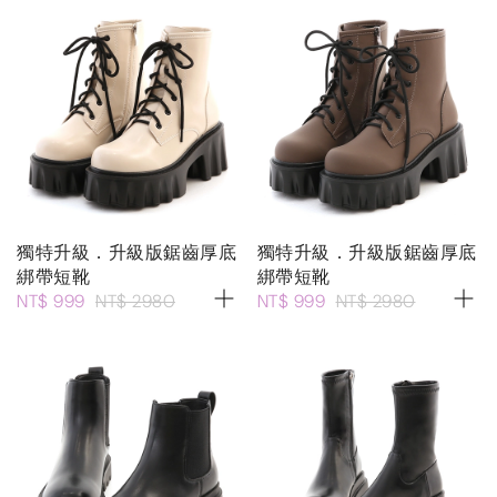
獨特升級．升級版鋸齒厚底
獨特升級．升級版鋸齒厚底
綁帶短靴
綁帶短靴
NT$ 999
NT$ 2980
NT$ 999
NT$ 2980