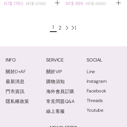
NT$ 1780
NT$ 2780
NT$ 999
NT$ 2680
1
2
INFO
SERVICE
SOCIAL
關於D+AF
關於VIP
Line
Instagram
最新消息
購物須知
Facebook
門市資訊
海外會員訂購
Threads
隱私權政策
常見問題Q&A
Youtube
線上客服