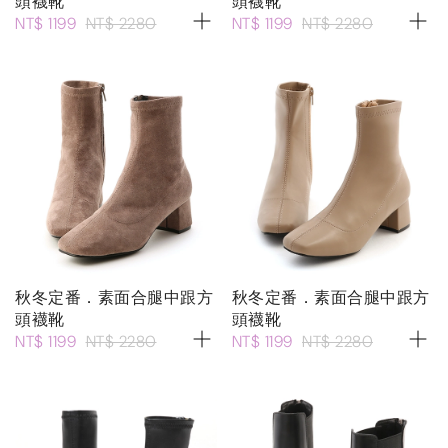
頭襪靴
頭襪靴
NT$ 1199
NT$ 2280
NT$ 1199
NT$ 2280
秋冬定番．素面合腿中跟方
秋冬定番．素面合腿中跟方
頭襪靴
頭襪靴
NT$ 1199
NT$ 2280
NT$ 1199
NT$ 2280