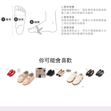
你可能會喜歡