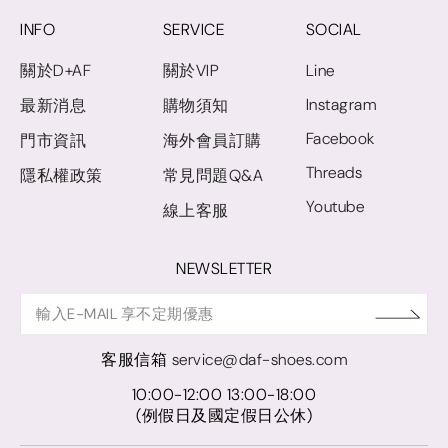
INFO
SERVICE
SOCIAL
關於D+AF
關於VIP
Line
Instagram
最新消息
購物須知
Facebook
門市資訊
海外會員訂購
Threads
隱私權政策
常見問題Q&A
Youtube
線上客服
NEWSLETTER
客服信箱
service@daf-shoes.com
10:00-12:00 13:00-18:00
(例假日及國定假日公休)