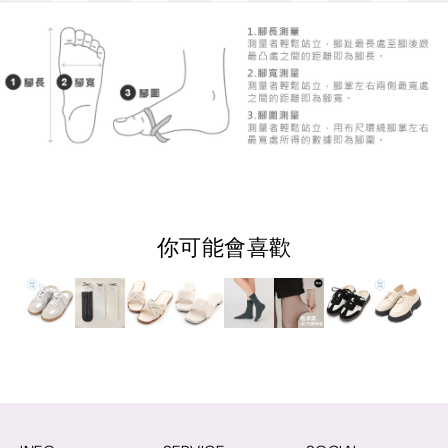
你可能會喜歡