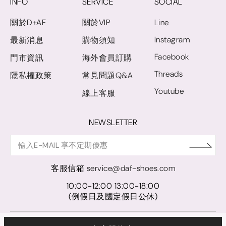
INFO
SERVICE
SOCIAL
關於D+AF
關於VIP
Line
Instagram
最新消息
購物須知
Facebook
門市資訊
海外會員訂購
Threads
隱私權政策
常見問題Q&A
Youtube
線上客服
NEWSLETTER
客服信箱
service@daf-shoes.com
10:00-12:00 13:00-18:00
(例假日及國定假日公休)