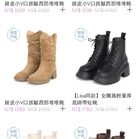
嬉皮小V口抓皺西部堆堆靴
嬉皮小V口抓皺西部堆堆靴
NT$ 1299
NT$ 2780
NT$ 1299
NT$ 2780
【Lisa同款】女團風輕量厚
嬉皮小V口抓皺西部堆堆靴
底綁帶短靴
NT$ 1299
NT$ 2780
NT$ 1780
NT$ 2780