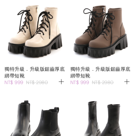
獨特升級．升級版鋸齒厚底
獨特升級．升級版鋸齒厚底
綁帶短靴
綁帶短靴
NT$ 999
NT$ 2980
NT$ 999
NT$ 2980