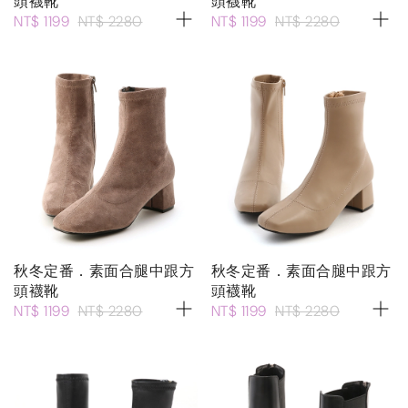
頭襪靴
頭襪靴
NT$ 1199
NT$ 2280
NT$ 1199
NT$ 2280
秋冬定番．素面合腿中跟方
秋冬定番．素面合腿中跟方
頭襪靴
頭襪靴
NT$ 1199
NT$ 2280
NT$ 1199
NT$ 2280