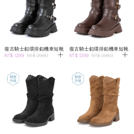
復古騎士釦環排釦機車短靴
復古騎士釦環排釦機車短靴
NT$ 1299
NT$ 2980
NT$ 1299
NT$ 2980