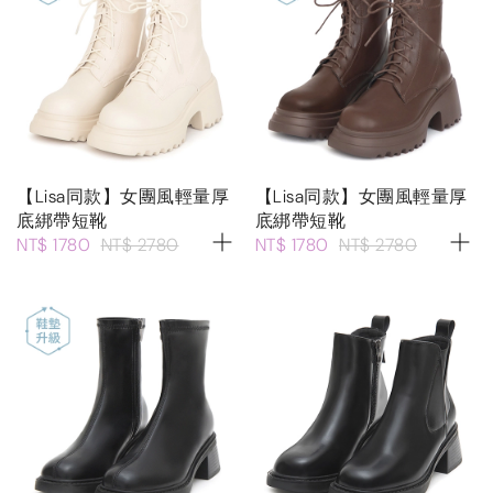
【Lisa同款】女團風輕量厚
【Lisa同款】女團風輕量厚
底綁帶短靴
底綁帶短靴
NT$ 1780
NT$ 2780
NT$ 1780
NT$ 2780