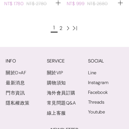
NT$ 1780
NT$ 2780
NT$ 999
NT$ 2680
1
2
INFO
SERVICE
SOCIAL
關於D+AF
關於VIP
Line
Instagram
最新消息
購物須知
Facebook
門市資訊
海外會員訂購
Threads
隱私權政策
常見問題Q&A
Youtube
線上客服