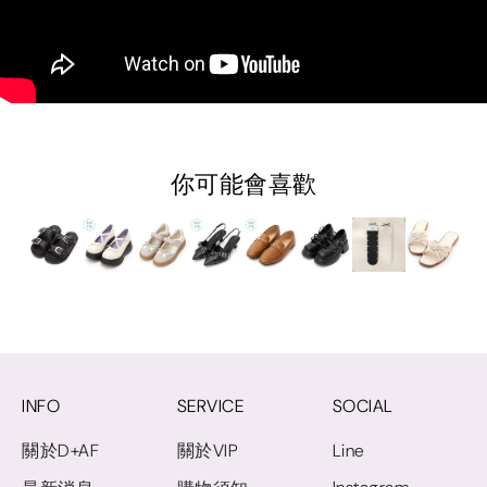
你可能會喜歡
INFO
SERVICE
SOCIAL
關於D+AF
關於VIP
Line