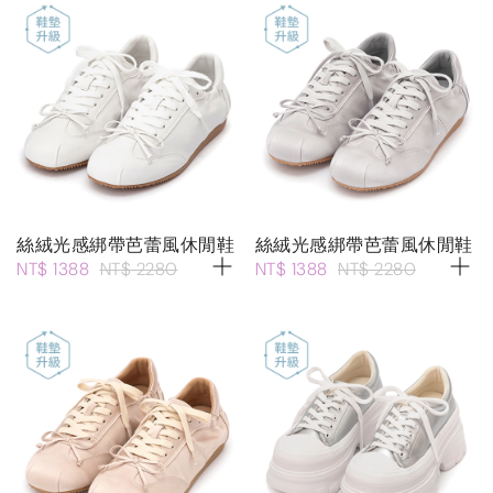
絲絨光感綁帶芭蕾風休閒鞋
絲絨光感綁帶芭蕾風休閒鞋
NT$ 1388
NT$ 2280
NT$ 1388
NT$ 2280