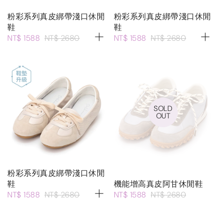
粉彩系列真皮綁帶淺口休閒
粉彩系列真皮綁帶淺口休閒
鞋
鞋
NT$ 1588
NT$ 2680
NT$ 1588
NT$ 2680
SOLD
OUT
粉彩系列真皮綁帶淺口休閒
鞋
機能增高真皮阿甘休閒鞋
NT$ 1588
NT$ 2680
NT$ 1588
NT$ 2680