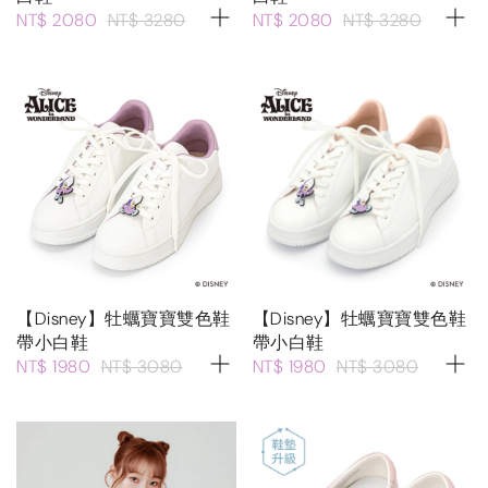
NT$ 2080
NT$ 3280
NT$ 2080
NT$ 3280
【Disney】牡蠣寶寶雙色鞋
【Disney】牡蠣寶寶雙色鞋
帶小白鞋
帶小白鞋
NT$ 1980
NT$ 3080
NT$ 1980
NT$ 3080