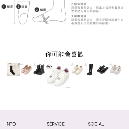
你可能會喜歡
INFO
SERVICE
SOCIAL