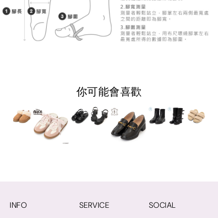
你可能會喜歡
INFO
SERVICE
SOCIAL