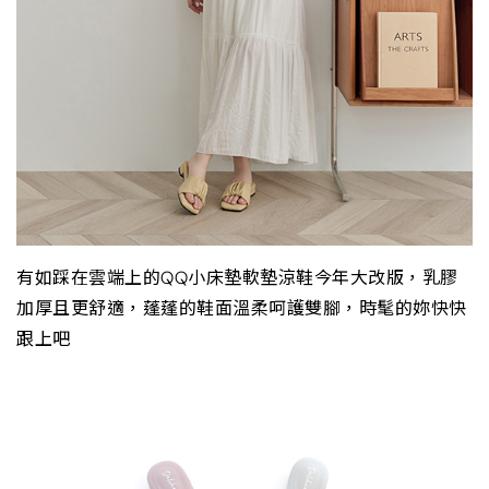
有如踩在雲端上的QQ小床墊軟墊涼鞋今年大改版，乳膠
加厚且更舒適，蓬蓬的鞋面溫柔呵護雙腳，時髦的妳快快
跟上吧