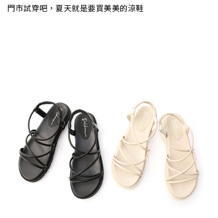
門市試穿吧，夏天就是要買美美的涼鞋