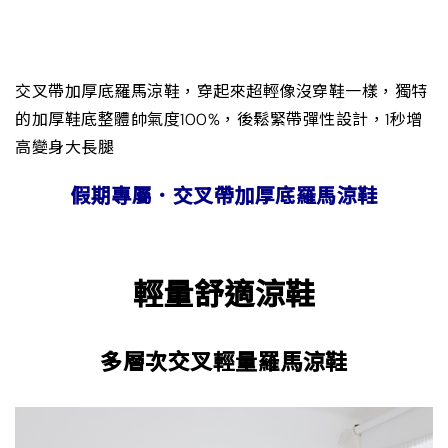
交叉帶加厚底羅馬涼鞋，穿起來超輕像沒穿鞋一樣，獨特
的加厚鞋底整體帥氣度100%，後鬆緊帶彈性設計，1秒增
高變身大長腿
假期專屬．交叉帶加厚底羅馬涼鞋
輕量舒適涼鞋
多層次交叉輕量羅馬涼鞋