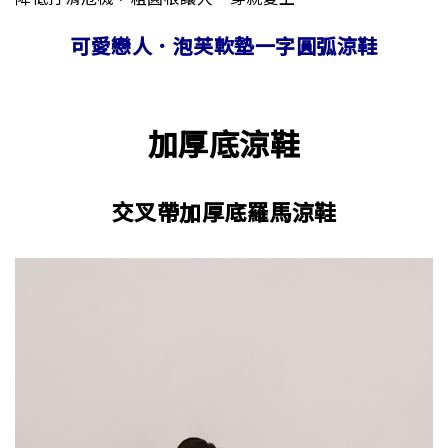
可愛戀人．泡芙軟墊一字圓弧涼鞋
加厚底涼鞋
交叉帶加厚底羅馬涼鞋