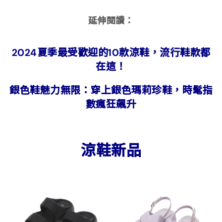
延伸閱讀：
2024夏季最受歡迎的10款涼鞋，流行鞋款都
在這！
銀色鞋魅力無限：穿上銀色瑪莉珍鞋，時髦指
數瘋狂飆升
涼鞋新品