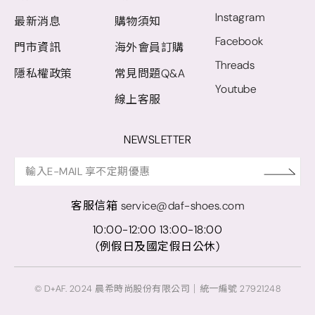
Instagram
最新消息
購物須知
Facebook
門市資訊
海外會員訂購
Threads
隱私權政策
常見問題Q&A
Youtube
線上客服
NEWSLETTER
客服信箱
service@daf-shoes.com
10:00-12:00 13:00-18:00
(例假日及國定假日公休)
© D+AF. 2024 晨希時尚股份有限公司｜統一編號 27921248