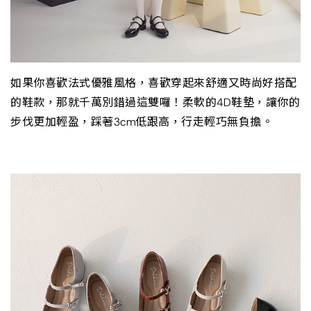
如果你喜歡法式優雅風格，喜歡穿起來舒適又時尚好搭配
的鞋款，那就千萬別錯過這雙囉！柔軟的4D鞋墊，讓你的
步伐更加輕盈，踩著3cm低跟高，行走輕巧無負擔。