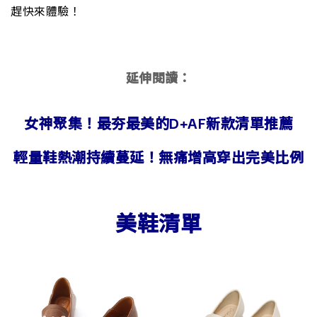
趕快來體驗！
延伸閱讀：
女神聚集！最夯最美的D+AF新款清單推薦
輕量鞋熱潮持續蔓延！無痛增高穿出完美比例
美鞋清單