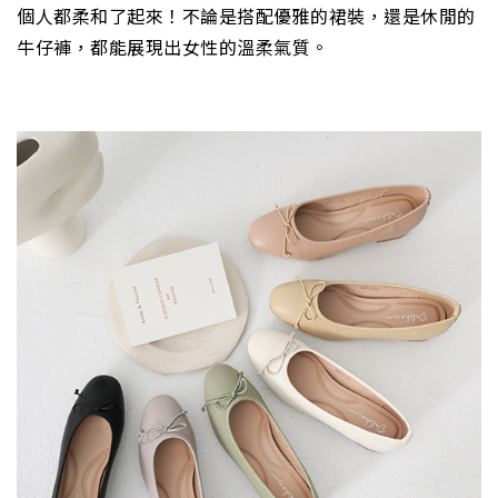
個人都柔和了起來！不論是搭配優雅的裙裝，還是休閒的
牛仔褲，都能展現出女性的溫柔氣質。