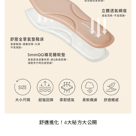
舒適進化！4大秘方大公開