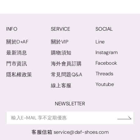
INFO
SERVICE
SOCIAL
關於D+AF
關於VIP
Line
Instagram
最新消息
購物須知
Facebook
門市資訊
海外會員訂購
Threads
隱私權政策
常見問題Q&A
Youtube
線上客服
NEWSLETTER
客服信箱
service@daf-shoes.com