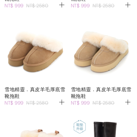
NT$ 999
NT$ 2580
NT$ 999
NT$ 2580
雪地精靈．真皮羊毛厚底雪
雪地精靈．真皮羊毛厚底雪
靴拖鞋
靴拖鞋
NT$ 999
NT$ 2580
NT$ 999
NT$ 2580