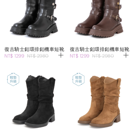
復古騎士釦環排釦機車短靴
復古騎士釦環排釦機車短靴
NT$ 1299
NT$ 2980
NT$ 1299
NT$ 2980