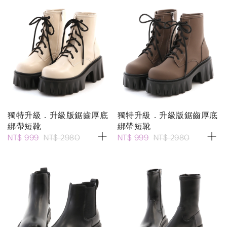
獨特升級．升級版鋸齒厚底
獨特升級．升級版鋸齒厚底
綁帶短靴
綁帶短靴
NT$ 999
NT$ 2980
NT$ 999
NT$ 2980