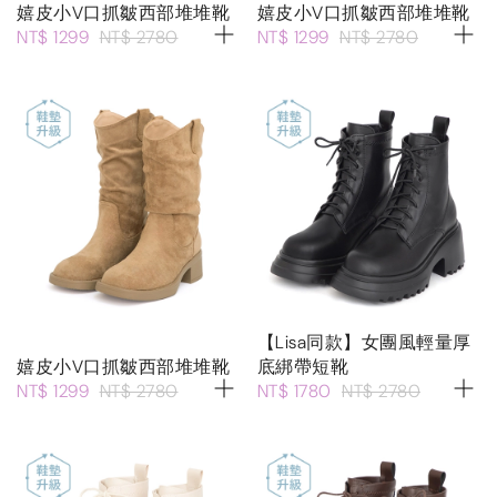
嬉皮小V口抓皺西部堆堆靴
嬉皮小V口抓皺西部堆堆靴
NT$ 1299
NT$ 2780
NT$ 1299
NT$ 2780
【Lisa同款】女團風輕量厚
嬉皮小V口抓皺西部堆堆靴
底綁帶短靴
NT$ 1299
NT$ 2780
NT$ 1780
NT$ 2780