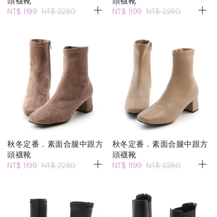
頭襪靴
頭襪靴
NT$ 1199
NT$ 2280
NT$ 1199
NT$ 2280
秋冬定番．素面合腿中跟方
秋冬定番．素面合腿中跟方
頭襪靴
頭襪靴
NT$ 1199
NT$ 2280
NT$ 1199
NT$ 2280