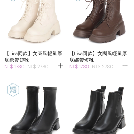
【Lisa同款】女團風輕量厚
【Lisa同款】女團風輕量厚
底綁帶短靴
底綁帶短靴
NT$ 1780
NT$ 2780
NT$ 1780
NT$ 2780