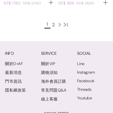
NT$ 1780
NT$ 2780
NT$ 999
NT$ 2680
1
2
INFO
SERVICE
SOCIAL
關於D+AF
關於VIP
Line
Instagram
最新消息
購物須知
Facebook
門市資訊
海外會員訂購
Threads
隱私權政策
常見問題Q&A
Youtube
線上客服