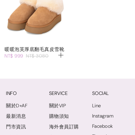
暖暖泡芙厚底翻毛真皮雪靴
NT$ 999
NT$ 3080
INFO
SERVICE
SOCIAL
關於D+AF
關於VIP
Line
Instagram
最新消息
購物須知
Facebook
門市資訊
海外會員訂購