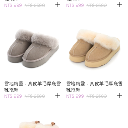
NT$ 999
NT$ 2580
NT$ 999
NT$ 2580
雪地精靈．真皮羊毛厚底雪
雪地精靈．真皮羊毛厚底雪
靴拖鞋
靴拖鞋
NT$ 999
NT$ 2580
NT$ 999
NT$ 2580