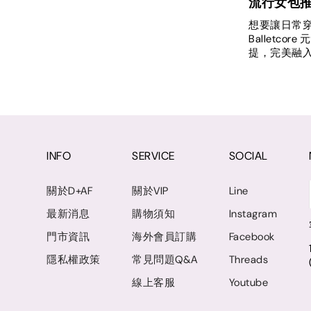
流行女包
想要讓日常穿
Ballet
提，完美融
INFO
SERVICE
SOCIAL
關於D+AF
關於VIP
Line
最新消息
購物須知
Instagram
門市資訊
海外會員訂購
Facebook
隱私權政策
常見問題Q&A
Threads
線上客服
Youtube