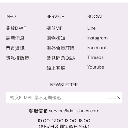
INFO
SERVICE
SOCIAL
關於D+AF
關於VIP
Line
Instagram
最新消息
購物須知
Facebook
門市資訊
海外會員訂購
Threads
隱私權政策
常見問題Q&A
Youtube
線上客服
NEWSLETTER
客服信箱
service@daf-shoes.com
10:00-12:00 13:00-18:00
(例假日及國定假日公休)