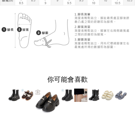
你可能會喜歡