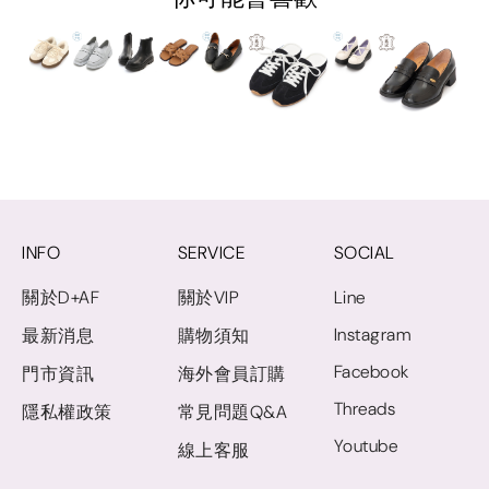
INFO
SERVICE
SOCIAL
關於D+AF
關於VIP
Line
Instagram
最新消息
購物須知
Facebook
門市資訊
海外會員訂購
Threads
隱私權政策
常見問題Q&A
Youtube
線上客服