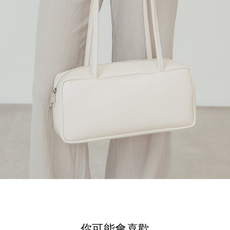
你可能會喜歡