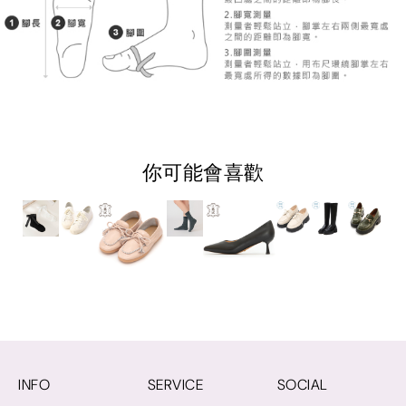
你可能會喜歡
INFO
SERVICE
SOCIAL