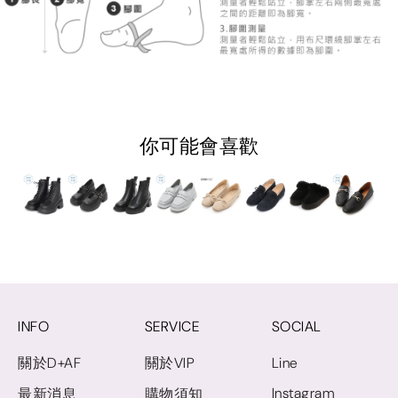
你可能會喜歡
INFO
SERVICE
SOCIAL
關於D+AF
關於VIP
Line
Instagram
最新消息
購物須知