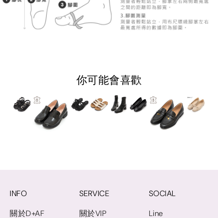
你可能會喜歡
INFO
SERVICE
SOCIAL
關於D+AF
關於VIP
Line