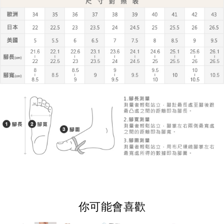
你可能會喜歡