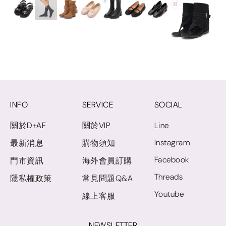
INFO
SERVICE
SOCIAL
關於D+AF
關於VIP
Line
Instagram
最新消息
購物須知
Facebook
門市資訊
海外會員訂購
Threads
隱私權政策
常見問題Q&A
Youtube
線上客服
NEWSLETTER