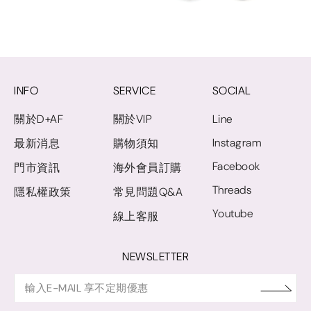
INFO
SERVICE
SOCIAL
關於D+AF
關於VIP
Line
Instagram
最新消息
購物須知
Facebook
門市資訊
海外會員訂購
Threads
隱私權政策
常見問題Q&A
Youtube
線上客服
NEWSLETTER