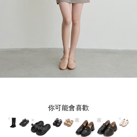
你可能會喜歡