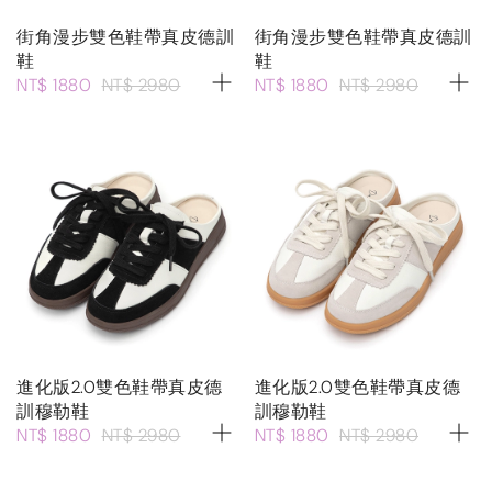
街角漫步雙色鞋帶真皮德訓
街角漫步雙色鞋帶真皮德訓
鞋
鞋
NT$ 1880
NT$ 2980
NT$ 1880
NT$ 2980
進化版2.0雙色鞋帶真皮德
進化版2.0雙色鞋帶真皮德
訓穆勒鞋
訓穆勒鞋
NT$ 1880
NT$ 2980
NT$ 1880
NT$ 2980