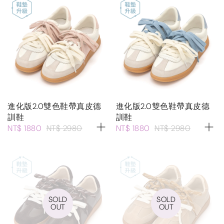
進化版2.0雙色鞋帶真皮德
進化版2.0雙色鞋帶真皮德
訓鞋
訓鞋
NT$ 1880
NT$ 2980
NT$ 1880
NT$ 2980
SOLD
SOLD
OUT
OUT