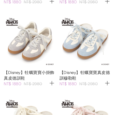
NT$ 1880
NT$ 2980
NT$ 1880
NT$ 2980
【Disney】牡蠣寶寶小掛飾
【Disney】牡蠣寶寶真皮德
真皮德訓鞋
訓穆勒鞋
NT$ 1880
NT$ 2980
NT$ 1880
NT$ 2980