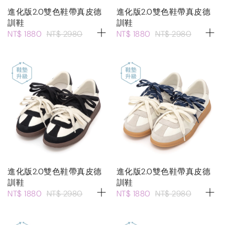
進化版2.0雙色鞋帶真皮德
進化版2.0雙色鞋帶真皮德
訓鞋
訓鞋
NT$ 1880
NT$ 2980
NT$ 1880
NT$ 2980
進化版2.0雙色鞋帶真皮德
進化版2.0雙色鞋帶真皮德
訓鞋
訓鞋
NT$ 1880
NT$ 2980
NT$ 1880
NT$ 2980