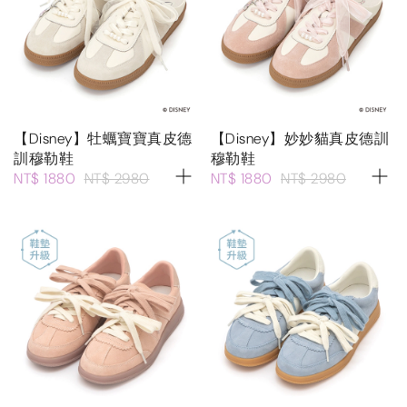
【Disney】牡蠣寶寶真皮德
【Disney】妙妙貓真皮德訓
訓穆勒鞋
穆勒鞋
NT$ 1880
NT$ 2980
NT$ 1880
NT$ 2980