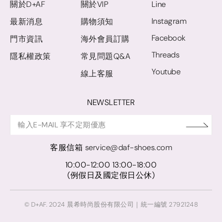
關於D+AF
關於VIP
Line
Instagram
最新消息
購物須知
Facebook
門市資訊
海外會員訂購
Threads
隱私權政策
常見問題Q&A
Youtube
線上客服
NEWSLETTER
客服信箱
service@daf-shoes.com
10:00-12:00 13:00-18:00
(例假日及國定假日公休)
© D+AF. 2024 晨希時尚股份有限公司｜統一編號 27921248