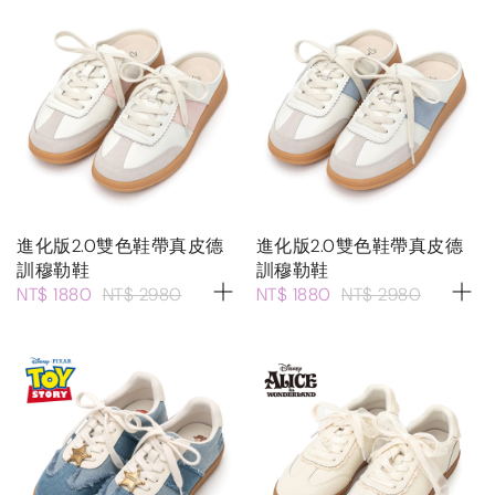
進化版2.0雙色鞋帶真皮德
進化版2.0雙色鞋帶真皮德
訓穆勒鞋
訓穆勒鞋
NT$ 1880
NT$ 2980
NT$ 1880
NT$ 2980