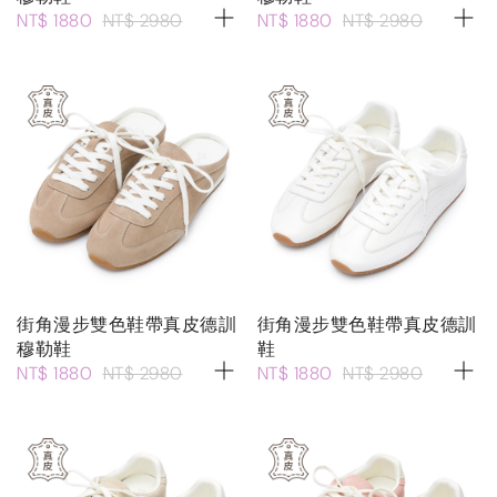
NT$ 1880
NT$ 2980
NT$ 1880
NT$ 2980
街角漫步雙色鞋帶真皮德訓
街角漫步雙色鞋帶真皮德訓
穆勒鞋
鞋
NT$ 1880
NT$ 2980
NT$ 1880
NT$ 2980