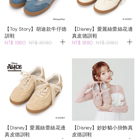
【Toy Story】胡迪款牛仔德
【Disney】愛麗絲蕾絲花邊
訓鞋
真皮德訓鞋
NT$ 1980
NT$ 3080
NT$ 1880
NT$ 2980
【Disney】愛麗絲蕾絲花邊
【Disney】妙妙貓小掛飾真
真皮德訓鞋
皮德訓鞋