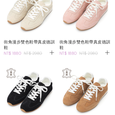
街角漫步雙色鞋帶真皮德訓
街角漫步雙色鞋帶真皮德訓
鞋
鞋
NT$ 1880
NT$ 2980
NT$ 1880
NT$ 2980