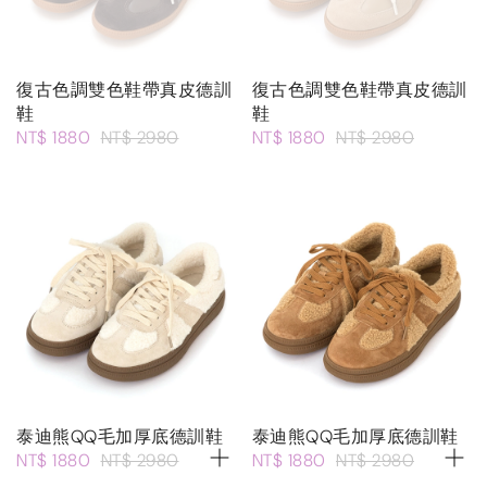
復古色調雙色鞋帶真皮德訓
復古色調雙色鞋帶真皮德訓
鞋
鞋
NT$ 1880
NT$ 2980
NT$ 1880
NT$ 2980
泰迪熊QQ毛加厚底德訓鞋
泰迪熊QQ毛加厚底德訓鞋
NT$ 1880
NT$ 2980
NT$ 1880
NT$ 2980