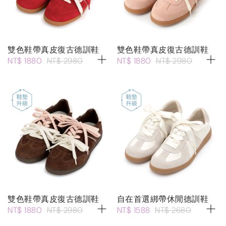
雙色鞋帶真皮復古德訓鞋
雙色鞋帶真皮復古德訓鞋
NT$ 1880
NT$ 2980
NT$ 1880
NT$ 2980
雙色鞋帶真皮復古德訓鞋
自在首選綁帶休閒德訓鞋
NT$ 1880
NT$ 2980
NT$ 1588
NT$ 2680