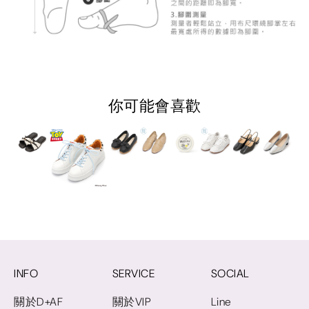
你可能會喜歡
INFO
SERVICE
SOCIAL
關於D+AF
關於VIP
Line