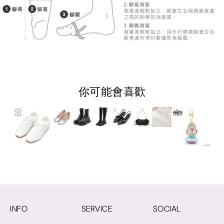
你可能會喜歡
INFO
SERVICE
SOCIAL