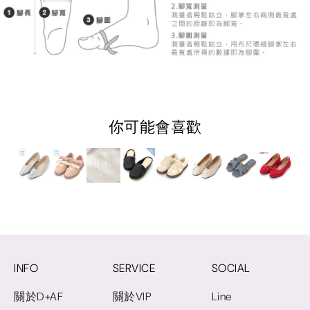
你可能會喜歡
INFO
SERVICE
SOCIAL
關於D+AF
關於VIP
Line