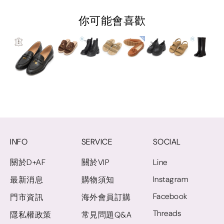
你可能會喜歡
INFO
SERVICE
SOCIAL
關於D+AF
關於VIP
Line
Instagram
最新消息
購物須知
Facebook
門市資訊
海外會員訂購
Threads
隱私權政策
常見問題Q&A