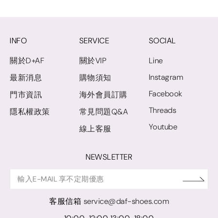
INFO
SERVICE
SOCIAL
關於D+AF
關於VIP
Line
Instagram
最新消息
購物須知
Facebook
門市資訊
海外會員訂購
Threads
隱私權政策
常見問題Q&A
Youtube
線上客服
NEWSLETTER
客服信箱
service@daf-shoes.com