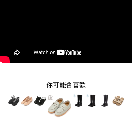
你可能會喜歡