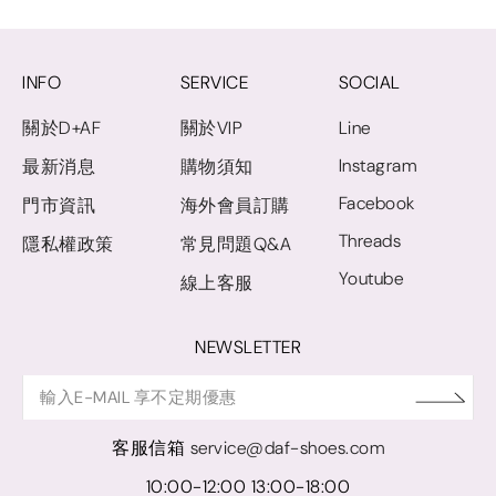
INFO
SERVICE
SOCIAL
關於D+AF
關於VIP
Line
Instagram
最新消息
購物須知
Facebook
門市資訊
海外會員訂購
Threads
隱私權政策
常見問題Q&A
Youtube
線上客服
NEWSLETTER
客服信箱
service@daf-shoes.com
10:00-12:00 13:00-18:00