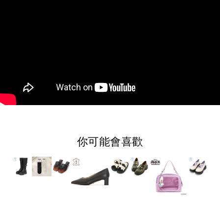
你可能會喜歡