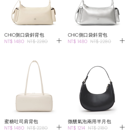
CHIC側口袋斜背包
CHIC側口袋斜背包
NT$ 1480
NT$ 2280
NT$ 1480
NT$ 2280
蜜糖吐司肩背包
微醺氣泡兩用半月包
NT$ 1480
NT$ 2280
NT$ 1214
NT$ 2180