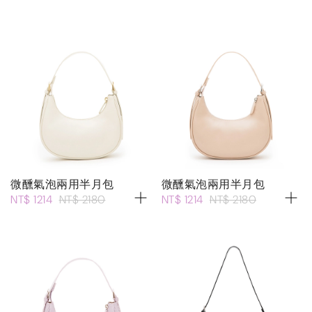
微醺氣泡兩用半月包
微醺氣泡兩用半月包
NT$ 1214
NT$ 2180
NT$ 1214
NT$ 2180