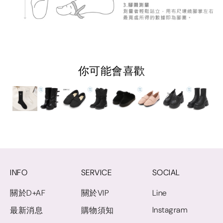
你可能會喜歡
INFO
SERVICE
SOCIAL
關於D+AF
關於VIP
Line
Instagram
最新消息
購物須知