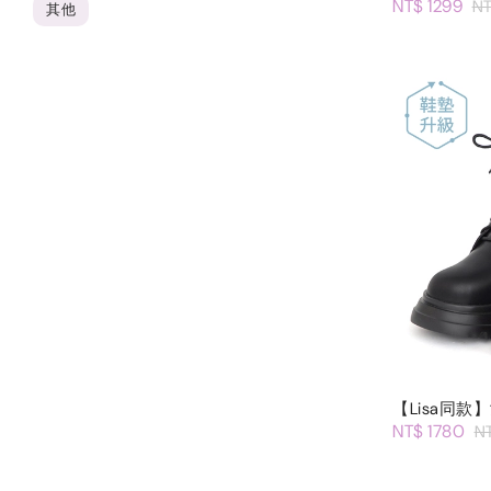
NT$ 1299
NT
其他
【Lisa同
NT$ 1780
N