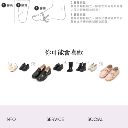
你可能會喜歡
INFO
SERVICE
SOCIAL