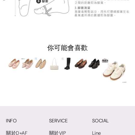
你可能會喜歡
INFO
SERVICE
SOCIAL
關於D+AF
關於VIP
Line