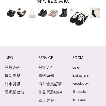
你可能會喜歡
INFO
SERVICE
SOCIAL
關於D+AF
關於VIP
Line
Instagram
最新消息
購物須知
Facebook
門市資訊
海外會員訂購
Threads
隱私權政策
常見問題Q&A
Youtube
線上客服