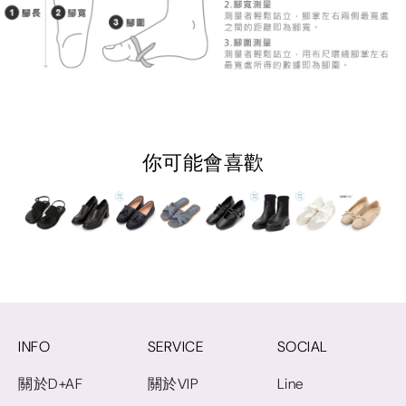
你可能會喜歡
INFO
SERVICE
SOCIAL
關於D+AF
關於VIP
Line