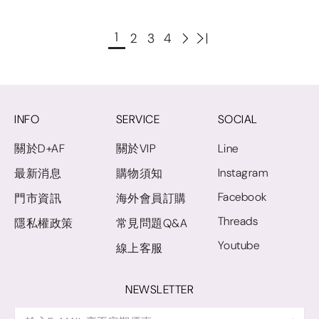
1
2
3
4
INFO
SERVICE
SOCIAL
關於D+AF
關於VIP
Line
Instagram
最新消息
購物須知
Facebook
門市資訊
海外會員訂購
Threads
隱私權政策
常見問題Q&A
Youtube
線上客服
NEWSLETTER