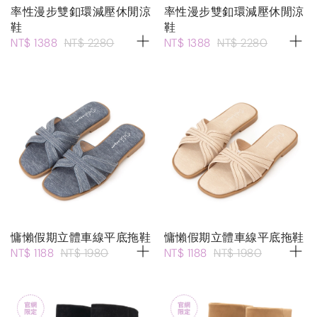
率性漫步雙釦環減壓休閒涼
率性漫步雙釦環減壓休閒涼
鞋
鞋
NT$ 1388
NT$ 2280
NT$ 1388
NT$ 2280
慵懶假期立體車線平底拖鞋
慵懶假期立體車線平底拖鞋
NT$ 1188
NT$ 1980
NT$ 1188
NT$ 1980