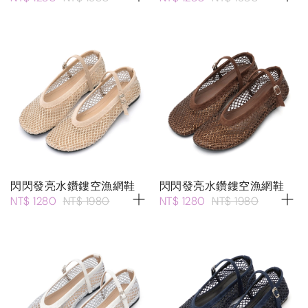
閃閃發亮水鑽鏤空漁網鞋
閃閃發亮水鑽鏤空漁網鞋
NT$ 1280
NT$ 1980
NT$ 1280
NT$ 1980