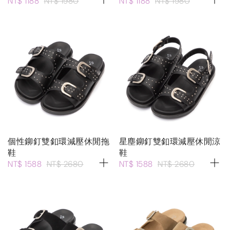
NT$ 1188
NT$ 1980
NT$ 1188
NT$ 1980
個性鉚釘雙釦環減壓休閒拖
星塵鉚釘雙釦環減壓休閒涼
鞋
鞋
NT$ 1588
NT$ 2680
NT$ 1588
NT$ 2680