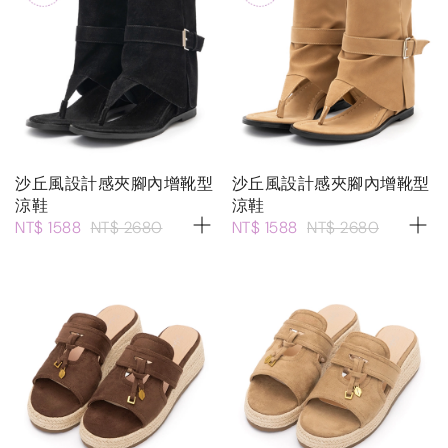
沙丘風設計感夾腳內增靴型
沙丘風設計感夾腳內增靴型
涼鞋
涼鞋
NT$ 1588
NT$ 2680
NT$ 1588
NT$ 2680