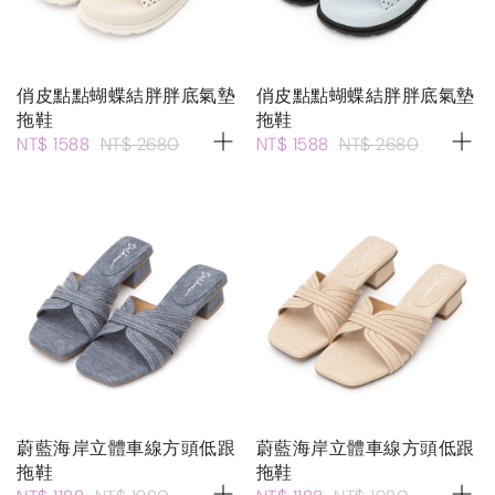
俏皮點點蝴蝶結胖胖底氣墊
俏皮點點蝴蝶結胖胖底氣墊
拖鞋
拖鞋
NT$ 1588
NT$ 2680
NT$ 1588
NT$ 2680
蔚藍海岸立體車線方頭低跟
蔚藍海岸立體車線方頭低跟
拖鞋
拖鞋