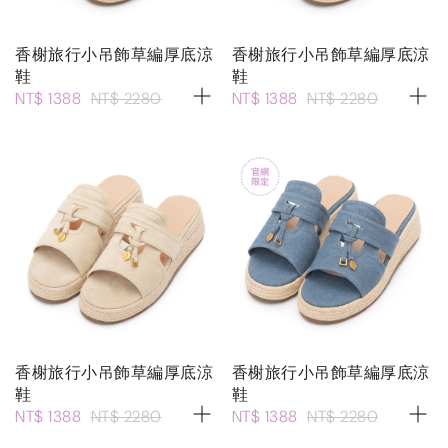
香榭旅行小吊飾草編厚底涼
香榭旅行小吊飾草編厚底涼
鞋
鞋
NT$ 1388
NT$ 2280
NT$ 1388
NT$ 2280
香榭旅行小吊飾草編厚底涼
香榭旅行小吊飾草編厚底涼
鞋
鞋
NT$ 1388
NT$ 2280
NT$ 1388
NT$ 2280