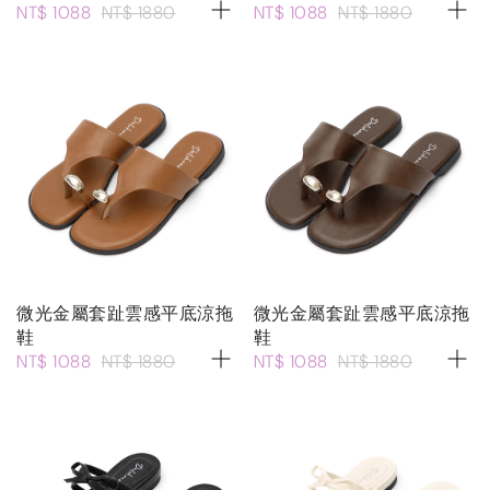
NT$ 1088
NT$ 1880
NT$ 1088
NT$ 1880
微光金屬套趾雲感平底涼拖
微光金屬套趾雲感平底涼拖
鞋
鞋
NT$ 1088
NT$ 1880
NT$ 1088
NT$ 1880