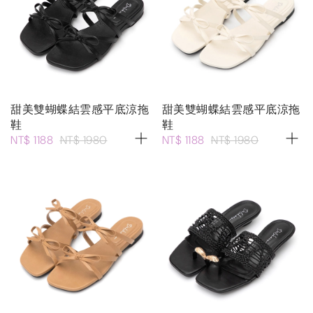
甜美雙蝴蝶結雲感平底涼拖
甜美雙蝴蝶結雲感平底涼拖
鞋
鞋
NT$ 1188
NT$ 1980
NT$ 1188
NT$ 1980