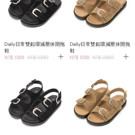
Daily日常雙釦環減壓休閒拖
Daily日常雙釦環減壓休閒拖
鞋
鞋
NT$ 1388
NT$ 2280
NT$ 1388
NT$ 2280