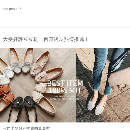
大受好評豆豆鞋，百萬網友熱情推薦！
一向受到好評推薦的豆豆鞋