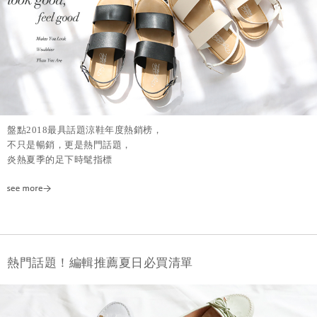
盤點2018最具話題涼鞋年度熱銷榜，
不只是暢銷，更是熱門話題，
炎熱夏季的足下時髦指標
熱門話題！編輯推薦夏日必買清單