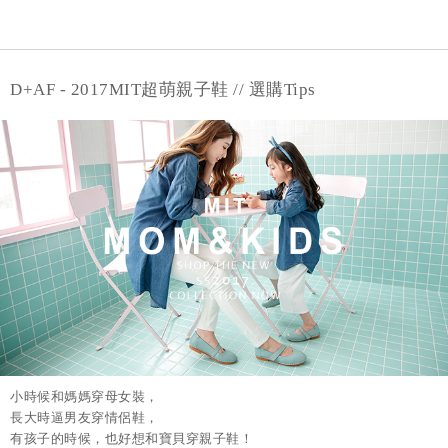
D+AF - 2017MIT超萌親子鞋 // 選購Tips
小時候和媽媽穿母女裝，
長大時逼男友穿情侶鞋，
有孩子的時候，也好想和寶貝穿親子鞋！