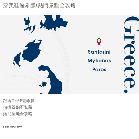
穿美鞋遊希臘!熱門景點全攻略
跟著D+AF遊希臘
拍攝景點不私藏
熱門聖地全攻略