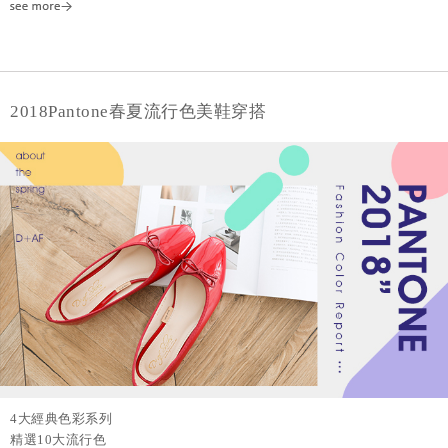
2018Pantone春夏流行色美鞋穿搭
4大經典色彩系列
精選10大流行色