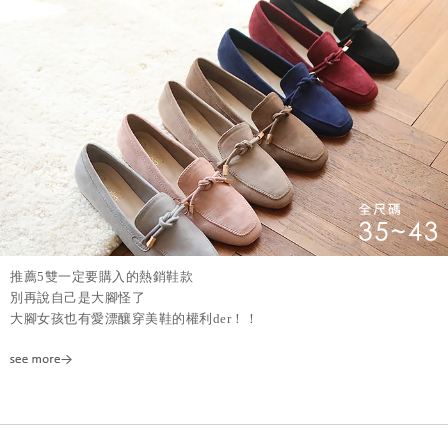
推薦5雙一定要購入的熱銷鞋款
別再說自己是大腳怪了
大腳女孩也有愛漂釀穿美鞋的權利der！！