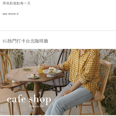
用色彩妝點每一天
IG熱門打卡台北咖啡廳