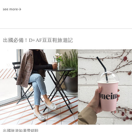
出國必備！D+AF豆豆鞋旅遊記
出國旅遊如果帶錯鞋