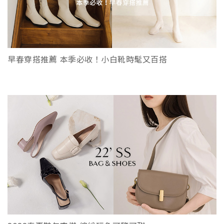
早春穿搭推薦 本季必收！小白靴時髦又百搭