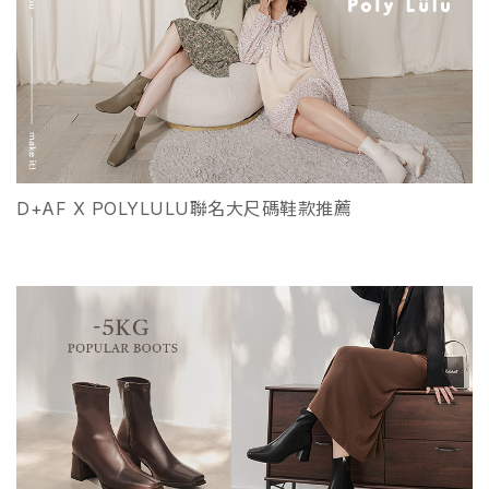
D+AF X POLYLULU聯名大尺碼鞋款推薦