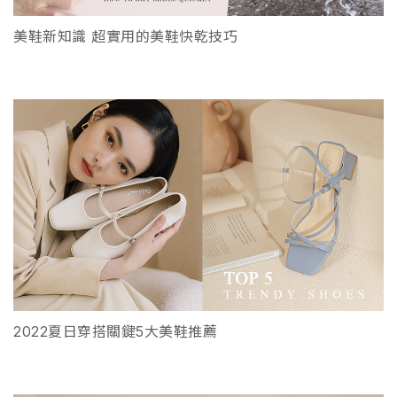
美鞋新知識 超實用的美鞋快乾技巧
2022夏日穿搭關鍵5大美鞋推薦