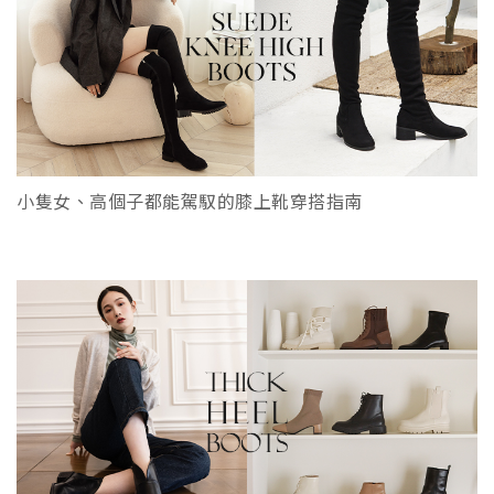
小隻女、高個子都能駕馭的膝上靴穿搭指南