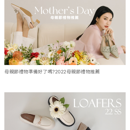
母親節禮物準備好了嗎?2022母親節禮物推薦