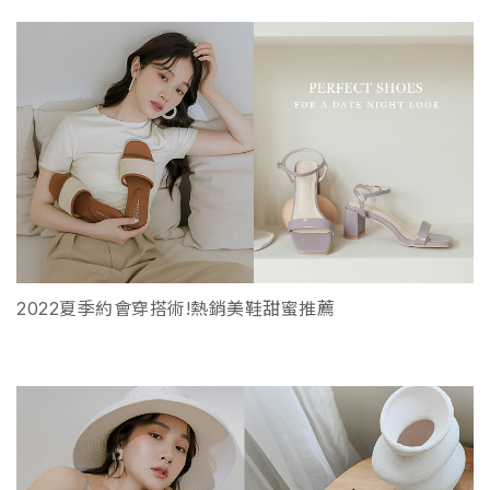
2022夏季約會穿搭術!熱銷美鞋甜蜜推薦