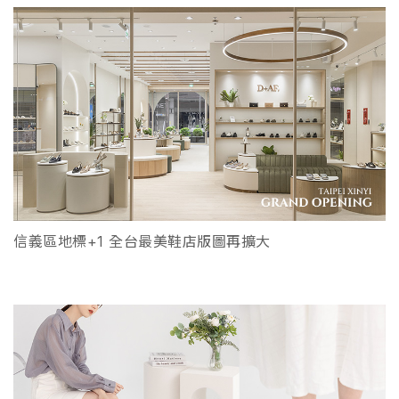
信義區地標+1 全台最美鞋店版圖再擴大