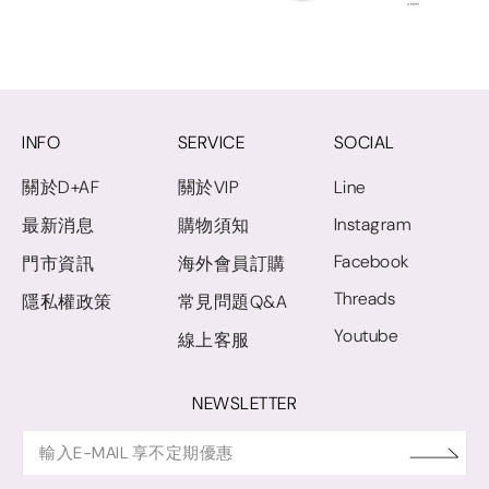
INFO
SERVICE
SOCIAL
關於D+AF
關於VIP
Line
Instagram
最新消息
購物須知
Facebook
門市資訊
海外會員訂購
Threads
隱私權政策
常見問題Q&A
Youtube
線上客服
NEWSLETTER