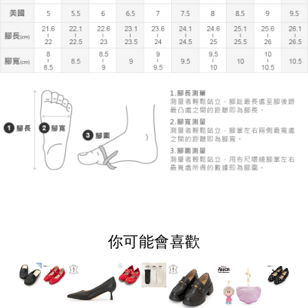
你可能會喜歡