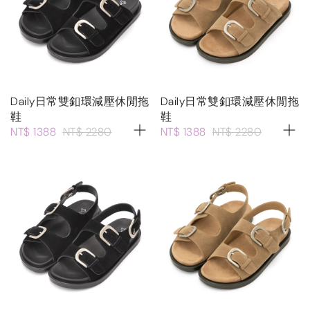
Daily日常雙釦環減壓休閒拖
Daily日常雙釦環減壓休閒拖
鞋
鞋
NT$ 1388
NT$ 2280
NT$ 1388
NT$ 2280