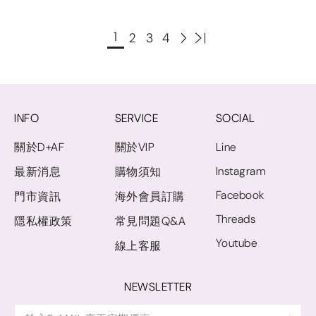
1
2
3
4
INFO
SERVICE
SOCIAL
關於D+AF
關於VIP
Line
Instagram
最新消息
購物須知
Facebook
門市資訊
海外會員訂購
Threads
隱私權政策
常見問題Q&A
Youtube
線上客服
NEWSLETTER