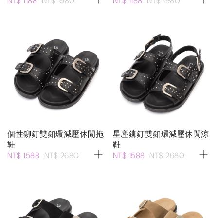
NT$ 1188
NT$ 1980
NT$ 1188
NT$ 1980
個性鉚釘雙釦環減壓休閒拖
星塵鉚釘雙釦環減壓休閒涼
鞋
鞋
NT$ 1588
NT$ 2680
NT$ 1588
NT$ 2680