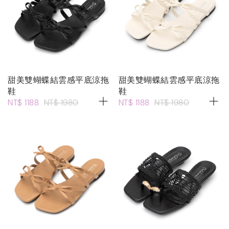
甜美雙蝴蝶結雲感平底涼拖
甜美雙蝴蝶結雲感平底涼拖
鞋
鞋
NT$ 1188
NT$ 1980
NT$ 1188
NT$ 1980