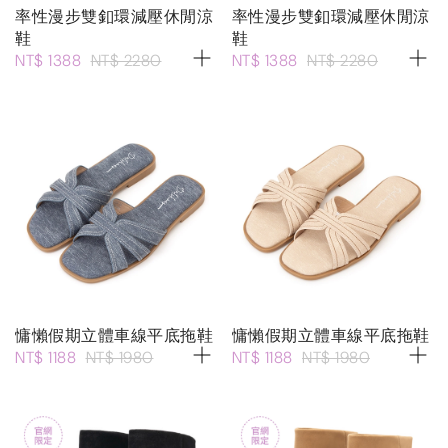
率性漫步雙釦環減壓休閒涼
率性漫步雙釦環減壓休閒涼
鞋
鞋
NT$ 1388
NT$ 2280
NT$ 1388
NT$ 2280
慵懶假期立體車線平底拖鞋
慵懶假期立體車線平底拖鞋
NT$ 1188
NT$ 1980
NT$ 1188
NT$ 1980