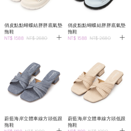
俏皮點點蝴蝶結胖胖底氣墊
俏皮點點蝴蝶結胖胖底氣墊
拖鞋
拖鞋
NT$ 1588
NT$ 2680
NT$ 1588
NT$ 2680
蔚藍海岸立體車線方頭低跟
蔚藍海岸立體車線方頭低跟
拖鞋
拖鞋