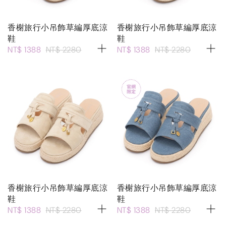
香榭旅行小吊飾草編厚底涼
香榭旅行小吊飾草編厚底涼
鞋
鞋
NT$ 1388
NT$ 2280
NT$ 1388
NT$ 2280
香榭旅行小吊飾草編厚底涼
香榭旅行小吊飾草編厚底涼
鞋
鞋
NT$ 1388
NT$ 2280
NT$ 1388
NT$ 2280