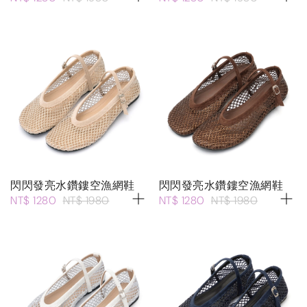
閃閃發亮水鑽鏤空漁網鞋
閃閃發亮水鑽鏤空漁網鞋
NT$ 1280
NT$ 1980
NT$ 1280
NT$ 1980