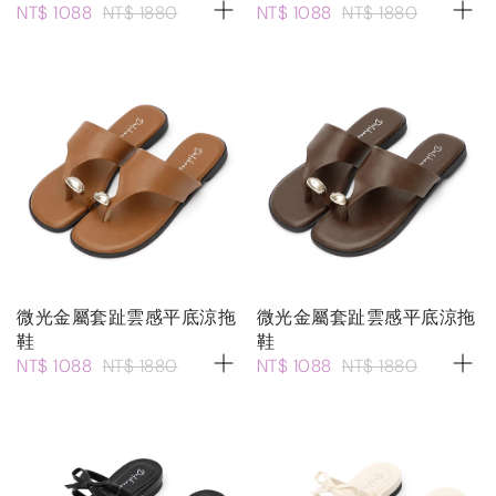
NT$ 1088
NT$ 1880
NT$ 1088
NT$ 1880
微光金屬套趾雲感平底涼拖
微光金屬套趾雲感平底涼拖
鞋
鞋
NT$ 1088
NT$ 1880
NT$ 1088
NT$ 1880