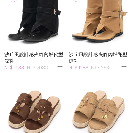
沙丘風設計感夾腳內增靴型
沙丘風設計感夾腳內增靴型
涼鞋
涼鞋
NT$ 1588
NT$ 2680
NT$ 1588
NT$ 2680