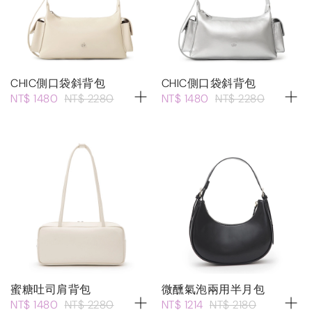
CHIC側口袋斜背包
CHIC側口袋斜背包
NT$ 1480
NT$ 2280
NT$ 1480
NT$ 2280
蜜糖吐司肩背包
微醺氣泡兩用半月包
NT$ 1480
NT$ 2280
NT$ 1214
NT$ 2180