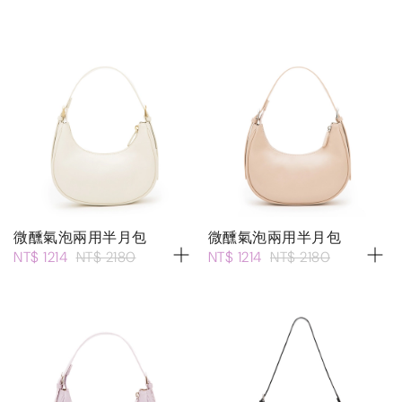
微醺氣泡兩用半月包
微醺氣泡兩用半月包
NT$ 1214
NT$ 2180
NT$ 1214
NT$ 2180