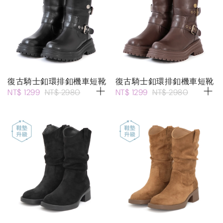
復古騎士釦環排釦機車短靴
復古騎士釦環排釦機車短靴
NT$ 1299
NT$ 2980
NT$ 1299
NT$ 2980