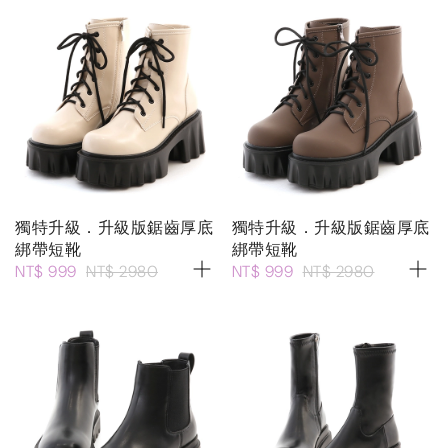
獨特升級．升級版鋸齒厚底
獨特升級．升級版鋸齒厚底
綁帶短靴
綁帶短靴
NT$ 999
NT$ 2980
NT$ 999
NT$ 2980