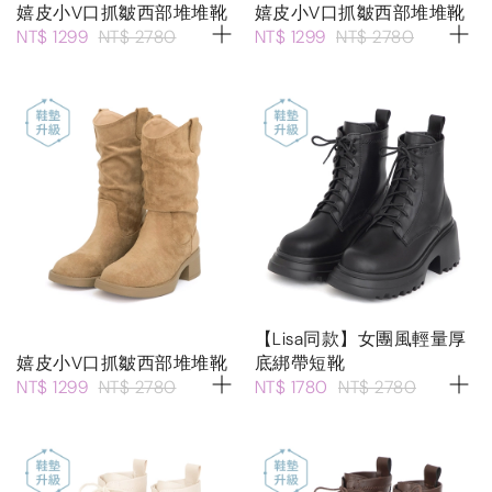
嬉皮小V口抓皺西部堆堆靴
嬉皮小V口抓皺西部堆堆靴
NT$ 1299
NT$ 2780
NT$ 1299
NT$ 2780
【Lisa同款】女團風輕量厚
嬉皮小V口抓皺西部堆堆靴
底綁帶短靴
NT$ 1299
NT$ 2780
NT$ 1780
NT$ 2780