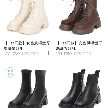
【Lisa同款】女團風輕量厚
【Lisa同款】女團風輕量厚
底綁帶短靴
底綁帶短靴
NT$ 1780
NT$ 2780
NT$ 1780
NT$ 2780