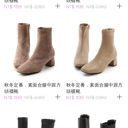
頭襪靴
頭襪靴
NT$ 1199
NT$ 2280
NT$ 1199
NT$ 2280
秋冬定番．素面合腿中跟方
秋冬定番．素面合腿中跟方
頭襪靴
頭襪靴
NT$ 1199
NT$ 2280
NT$ 1199
NT$ 2280