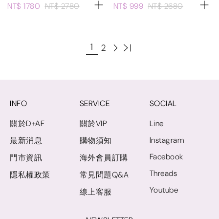
NT$ 1780
NT$ 2780
NT$ 999
NT$ 2680
1
2
INFO
SERVICE
SOCIAL
關於D+AF
關於VIP
Line
Instagram
最新消息
購物須知
Facebook
門市資訊
海外會員訂購
Threads
隱私權政策
常見問題Q&A
Youtube
線上客服